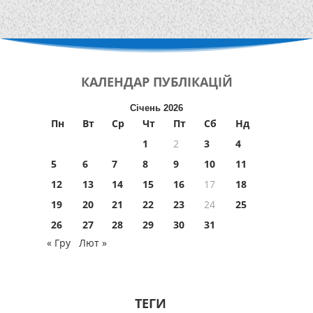
КАЛЕНДАР
ПУБЛІКАЦІЙ
Січень 2026
Пн
Вт
Ср
Чт
Пт
Сб
Нд
1
2
3
4
5
6
7
8
9
10
11
12
13
14
15
16
17
18
19
20
21
22
23
24
25
26
27
28
29
30
31
« Гру
Лют »
ТЕГИ