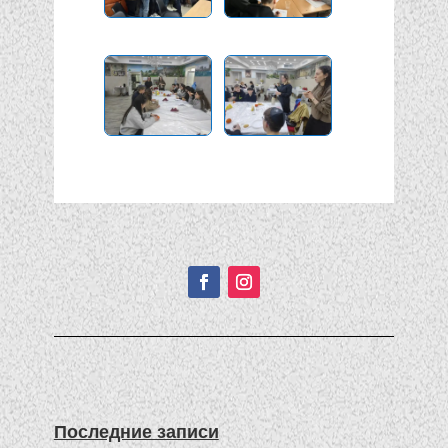
Подписывайтесь!
Последние записи