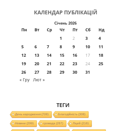
КАЛЕНДАР
ПУБЛІКАЦІЙ
Січень 2026
Пн
Вт
Ср
Чт
Пт
Сб
Нд
1
2
3
4
5
6
7
8
9
10
11
12
13
14
15
16
17
18
19
20
21
22
23
24
25
26
27
28
29
30
31
« Гру
Лют »
ТЕГИ
День народження
(708)
Благодійність
(308)
Новини
(299)
громада
(267)
Ліцей
(216)