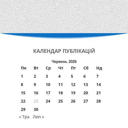
КАЛЕНДАР
ПУБЛІКАЦІЙ
Червень 2026
Пн
Вт
Ср
Чт
Пт
Сб
Нд
1
2
3
4
5
6
7
8
9
10
11
12
13
14
15
16
17
18
19
20
21
22
23
24
25
26
27
28
29
30
« Тра
Лип »