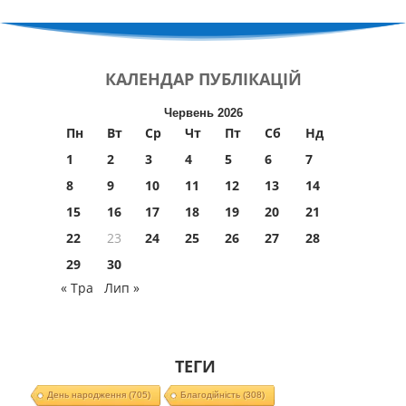
КАЛЕНДАР
ПУБЛІКАЦІЙ
Червень 2026
Пн
Вт
Ср
Чт
Пт
Сб
Нд
1
2
3
4
5
6
7
8
9
10
11
12
13
14
15
16
17
18
19
20
21
22
23
24
25
26
27
28
29
30
« Тра
Лип »
ТЕГИ
День народження
(705)
Благодійність
(308)