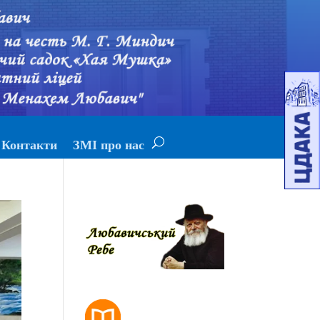
Контакти
ЗМІ про нас
РОЗКЛАД