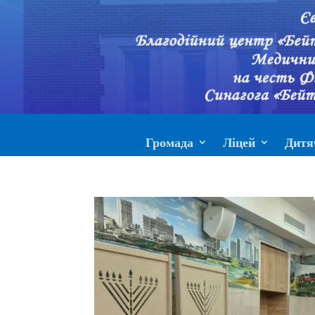
Громада
Ліцей
Дитя