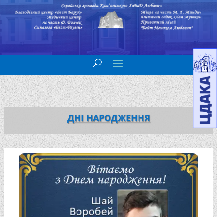
ДНІ НАРОДЖЕННЯ