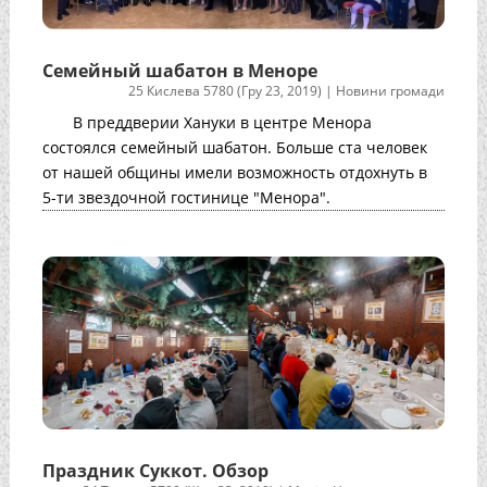
Семейный шабатон в Меноре
25 Кислева 5780 (Гру 23, 2019)
|
Новини громади
В преддверии Хануки в центре Менора
состоялся семейный шабатон. Больше ста человек
от нашей общины имели возможность отдохнуть в
5-ти звездочной гостинице "Менора".
Праздник Суккот. Обзор