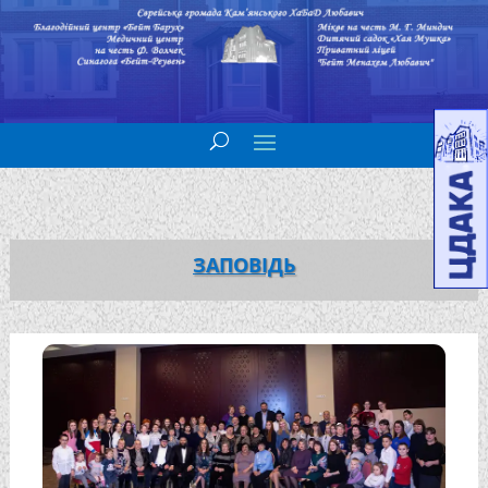
ЗАПОВІДЬ