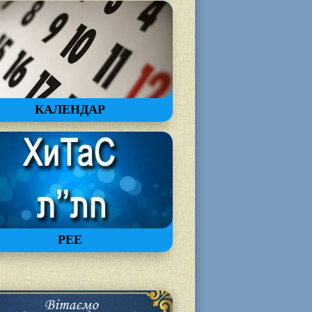
КАЛЕНДАР
РЕЕ