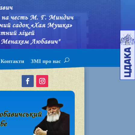
Контакти
ЗМІ про нас