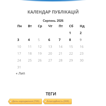
КАЛЕНДАР
ПУБЛІКАЦІЙ
Серпень 2026
Пн
Вт
Ср
Чт
Пт
Сб
Нд
1
2
3
4
5
6
7
8
9
10
11
12
13
14
15
16
17
18
19
20
21
22
23
24
25
26
27
28
29
30
31
« Лип
ТЕГИ
День народження
(706)
Благодійність
(308)