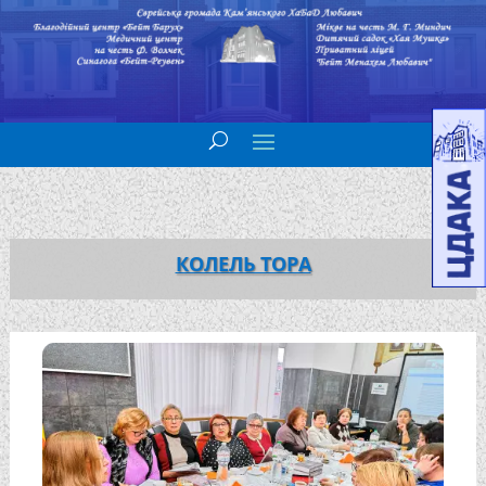
КОЛЕЛЬ ТОРА