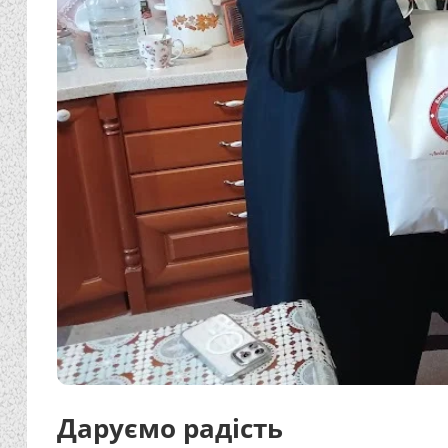
Даруємо радість