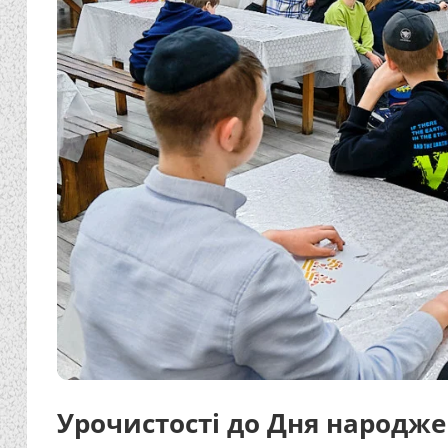
Урочистості до Дня народж