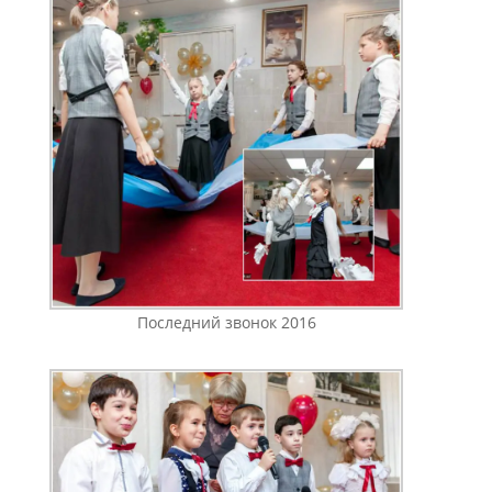
Последний звонок 2016