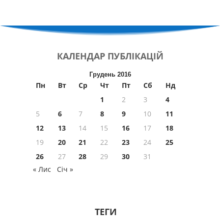
КАЛЕНДАР
ПУБЛІКАЦІЙ
Грудень 2016
Пн
Вт
Ср
Чт
Пт
Сб
Нд
1
2
3
4
5
6
7
8
9
10
11
12
13
14
15
16
17
18
19
20
21
22
23
24
25
26
27
28
29
30
31
« Лис
Січ »
ТЕГИ