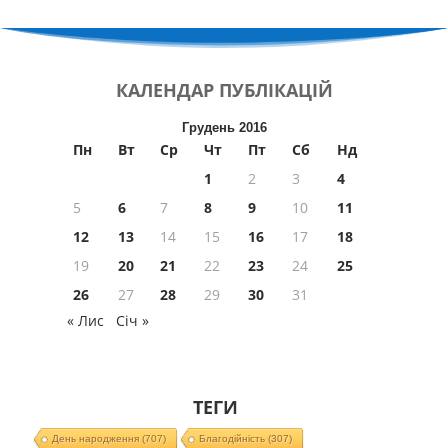
КАЛЕНДАР
ПУБЛІКАЦІЙ
Грудень 2016
Пн
Вт
Ср
Чт
Пт
Сб
Нд
1
2
3
4
5
6
7
8
9
10
11
12
13
14
15
16
17
18
19
20
21
22
23
24
25
26
27
28
29
30
31
« Лис
Січ »
ТЕГИ
День народження
(707)
Благодійність
(307)