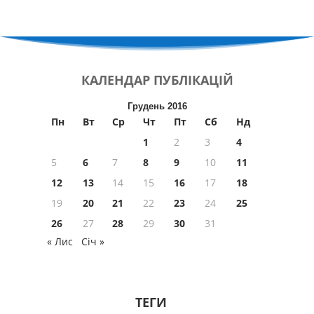
КАЛЕНДАР
ПУБЛІКАЦІЙ
Грудень 2016
Пн
Вт
Ср
Чт
Пт
Сб
Нд
1
2
3
4
5
6
7
8
9
10
11
12
13
14
15
16
17
18
19
20
21
22
23
24
25
26
27
28
29
30
31
« Лис
Січ »
ТЕГИ