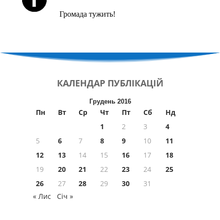
Громада тужить!
КАЛЕНДАР
ПУБЛІКАЦІЙ
Грудень 2016
Пн
Вт
Ср
Чт
Пт
Сб
Нд
1
2
3
4
5
6
7
8
9
10
11
12
13
14
15
16
17
18
19
20
21
22
23
24
25
26
27
28
29
30
31
« Лис
Січ »