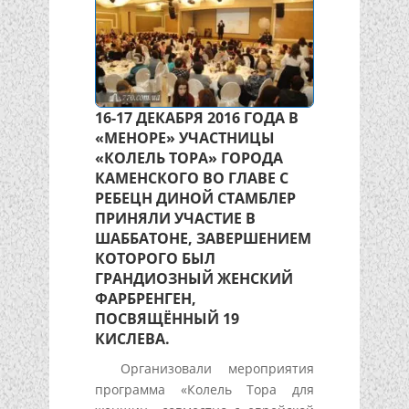
16-17 ДЕКАБРЯ 2016 ГОДА В
«МЕНОРЕ» УЧАСТНИЦЫ
«КОЛЕЛЬ ТОРА» ГОРОДА
КАМЕНСКОГО ВО ГЛАВЕ С
РЕБЕЦН ДИНОЙ СТАМБЛЕР
ПРИНЯЛИ УЧАСТИЕ В
ШАББАТОНЕ, ЗАВЕРШЕНИЕМ
КОТОРОГО БЫЛ
ГРАНДИОЗНЫЙ ЖЕНСКИЙ
ФАРБРЕНГЕН,
ПОСВЯЩЁННЫЙ 19
КИСЛЕВА.
Организовали мероприятия
программа «Колель Тора для