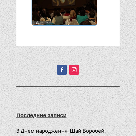
Подписывайтесь!
Последние записи
З Днем народження, Шай Воробей!