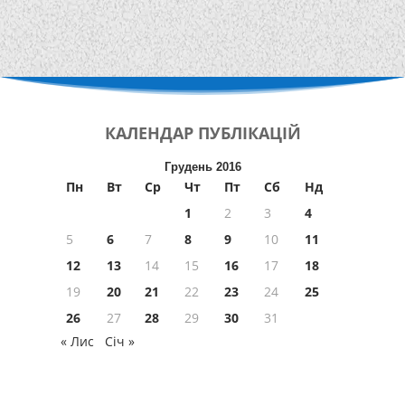
КАЛЕНДАР
ПУБЛІКАЦІЙ
Грудень 2016
Пн
Вт
Ср
Чт
Пт
Сб
Нд
1
2
3
4
5
6
7
8
9
10
11
12
13
14
15
16
17
18
19
20
21
22
23
24
25
26
27
28
29
30
31
« Лис
Січ »