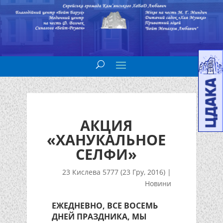
АКЦИЯ
«ХАНУКАЛЬНОЕ
СЕЛФИ»
23 Кислева 5777 (23 Гру, 2016)
|
Новини
ЕЖЕДНЕВНО, ВСЕ ВОСЕМЬ
ДНЕЙ ПРАЗДНИКА, МЫ