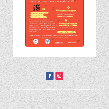
Подписывайтесь!