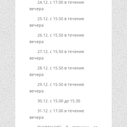
24.12. с 17.00 в течение
вечера
25.12. с 15.50 в течение
вечера
26.12. с 15.50 в течение
вечера
27.12. с 15.50 в течение
вечера
28.12. с 15.50 в течение
вечера
29.12. с 15.50 в течение
вечера
30.12. с 15.00 до 15.30
31.12. с 17.00 в течение
вечера