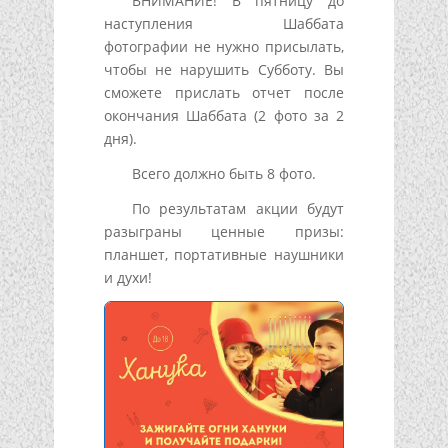
ВНИМАНИЕ! В пятницу до
наступления Шаббата
фотографии не нужно присылать,
чтобы не нарушить Субботу. Вы
сможете прислать отчет после
окончания Шаббата (2 фото за 2
дня).
Всего должно быть 8 фото.
По результатам акции будут
разыграны ценные призы:
планшет, портативные наушники
и духи!