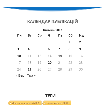
КАЛЕНДАР
ПУБЛІКАЦІЙ
Квітень 2017
Пн
Вт
Ср
Чт
Пт
Сб
Нд
1
2
3
4
5
6
7
8
9
10
11
12
13
14
15
16
17
18
19
20
21
22
23
24
25
26
27
28
29
30
« Бер
Тра »
ТЕГИ
День народження
(708)
Благодійність
(308)