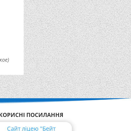
кое)
КОРИСНІ ПОСИЛАННЯ
Сайт ліцею "Бейт