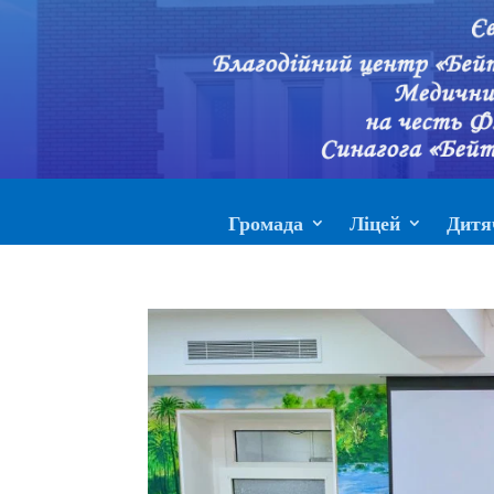
Громада
Ліцей
Дитя