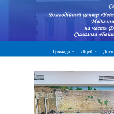
Громада
Ліцей
Дитя