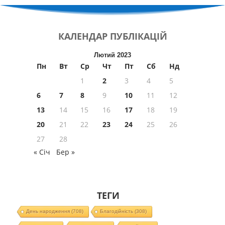
КАЛЕНДАР
ПУБЛІКАЦІЙ
Лютий 2023
Пн
Вт
Ср
Чт
Пт
Сб
Нд
1
2
3
4
5
6
7
8
9
10
11
12
13
14
15
16
17
18
19
20
21
22
23
24
25
26
27
28
« Січ
Бер »
ТЕГИ
День народження
(708)
Благодійність
(308)