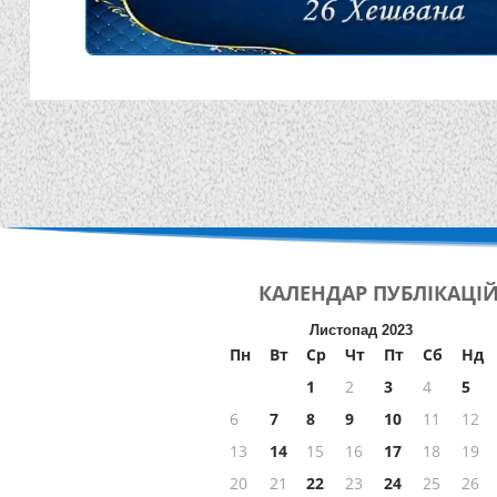
КАЛЕНДАР
ПУБЛІКАЦІ
Листопад 2023
Пн
Вт
Ср
Чт
Пт
Сб
Нд
1
2
3
4
5
6
7
8
9
10
11
12
13
14
15
16
17
18
19
20
21
22
23
24
25
26