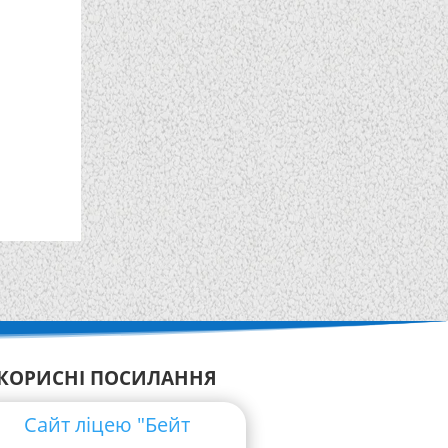
КОРИСНІ ПОСИЛАННЯ
Сайт ліцею "Бейт