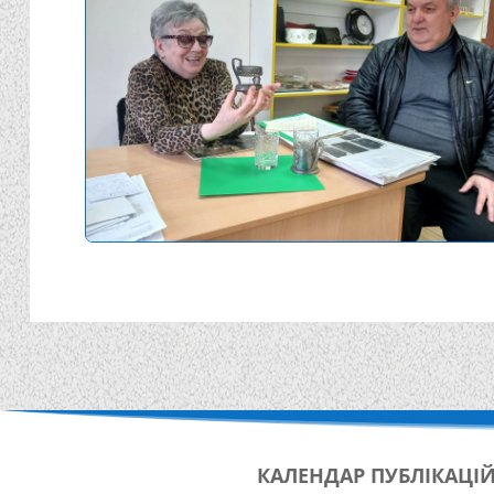
КАЛЕНДАР
ПУБЛІКАЦІ