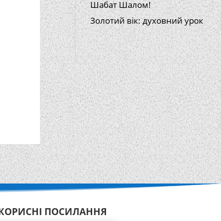
Шабат Шалом!
Золотий вік: духовний урок
КОРИСНІ ПОСИЛАННЯ