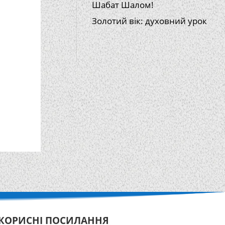
Шабат Шалом!
Золотий вік: духовний урок
КОРИСНІ ПОСИЛАННЯ