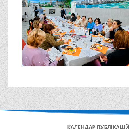
КАЛЕНДАР
ПУБЛІКАЦІ