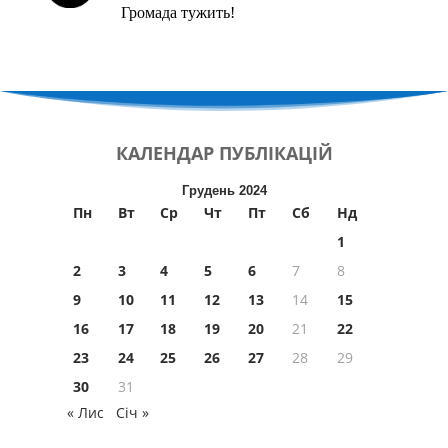
Громада тужить!
КАЛЕНДАР
ПУБЛІКАЦІЙ
Грудень 2024
Пн
Вт
Ср
Чт
Пт
Сб
Нд
1
2
3
4
5
6
7
8
9
10
11
12
13
14
15
16
17
18
19
20
21
22
23
24
25
26
27
28
29
30
31
« Лис
Січ »