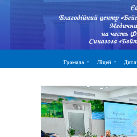
Громада
Ліцей
Дитя