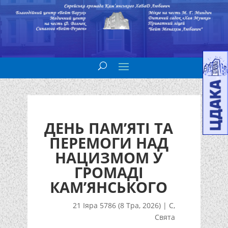
ДЕНЬ ПАМ’ЯТІ ТА
ПЕРЕМОГИ НАД
НАЦИЗМОМ У
ГРОМАДІ
КАМ’ЯНСЬКОГО
21 Іяра 5786 (8 Тра, 2026)
|
С
,
Свята