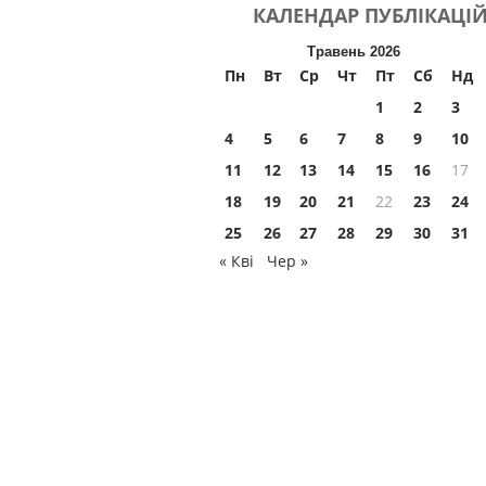
КАЛЕНДАР
ПУБЛІКАЦІ
Травень 2026
Пн
Вт
Ср
Чт
Пт
Сб
Нд
1
2
3
4
5
6
7
8
9
10
11
12
13
14
15
16
17
18
19
20
21
22
23
24
25
26
27
28
29
30
31
« Кві
Чер »