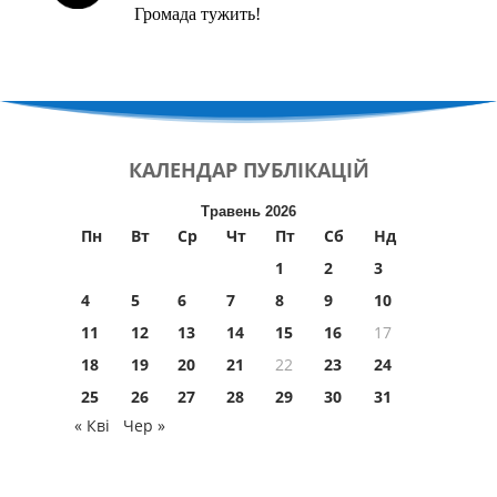
Громада тужить!
КАЛЕНДАР
ПУБЛІКАЦІЙ
Травень 2026
Пн
Вт
Ср
Чт
Пт
Сб
Нд
1
2
3
4
5
6
7
8
9
10
11
12
13
14
15
16
17
18
19
20
21
22
23
24
25
26
27
28
29
30
31
« Кві
Чер »