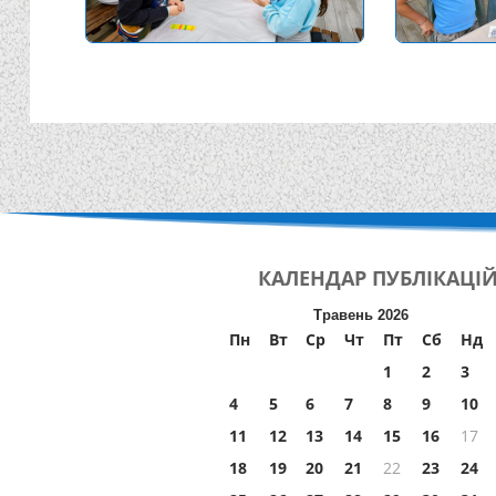
КАЛЕНДАР
ПУБЛІКАЦІ
Травень 2026
Пн
Вт
Ср
Чт
Пт
Сб
Нд
1
2
3
4
5
6
7
8
9
10
11
12
13
14
15
16
17
18
19
20
21
22
23
24