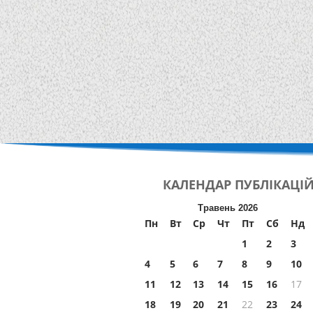
КАЛЕНДАР
ПУБЛІКАЦІ
Травень 2026
Пн
Вт
Ср
Чт
Пт
Сб
Нд
1
2
3
4
5
6
7
8
9
10
11
12
13
14
15
16
17
18
19
20
21
22
23
24