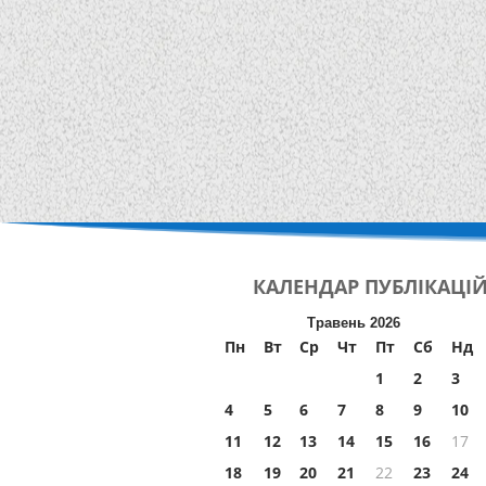
КАЛЕНДАР
ПУБЛІКАЦІ
Травень 2026
Пн
Вт
Ср
Чт
Пт
Сб
Нд
1
2
3
4
5
6
7
8
9
10
11
12
13
14
15
16
17
18
19
20
21
22
23
24