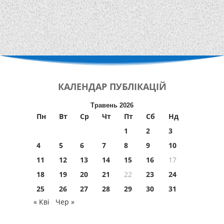
КАЛЕНДАР
ПУБЛІКАЦІЙ
Травень 2026
Пн
Вт
Ср
Чт
Пт
Сб
Нд
1
2
3
4
5
6
7
8
9
10
11
12
13
14
15
16
17
18
19
20
21
22
23
24
25
26
27
28
29
30
31
« Кві
Чер »