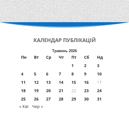
КАЛЕНДАР
ПУБЛІКАЦІЙ
Травень 2026
Пн
Вт
Ср
Чт
Пт
Сб
Нд
1
2
3
4
5
6
7
8
9
10
11
12
13
14
15
16
17
18
19
20
21
22
23
24
25
26
27
28
29
30
31
« Кві
Чер »