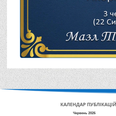
КАЛЕНДАР
ПУБЛІКАЦІ
Червень 2026