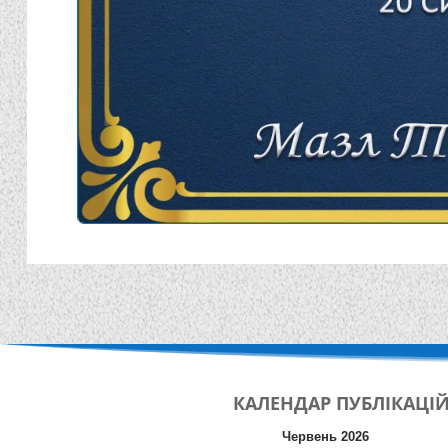
КАЛЕНДАР
ПУБЛІКАЦІ
Червень 2026