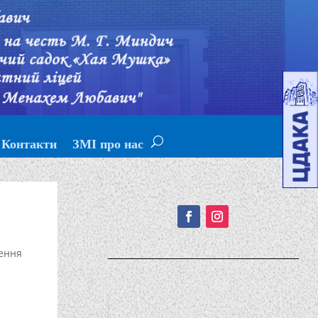
Контакти
ЗМІ про нас
Подписывайтесь!
ення