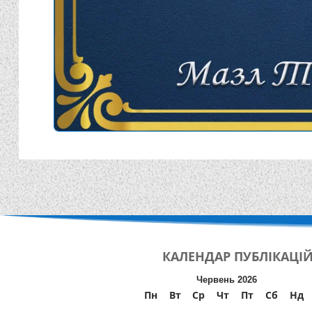
КАЛЕНДАР
ПУБЛІКАЦІ
Червень 2026
Пн
Вт
Ср
Чт
Пт
Сб
Нд