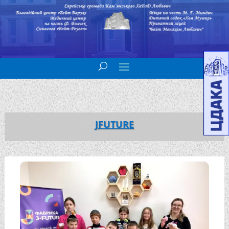
JFUTURE