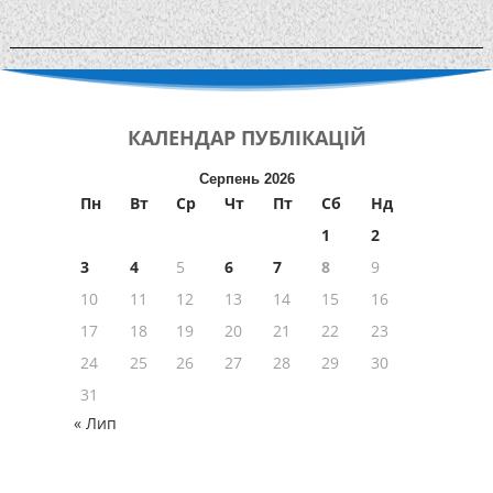
КАЛЕНДАР
ПУБЛІКАЦІЙ
Серпень 2026
Пн
Вт
Ср
Чт
Пт
Сб
Нд
1
2
3
4
5
6
7
8
9
10
11
12
13
14
15
16
17
18
19
20
21
22
23
24
25
26
27
28
29
30
31
« Лип