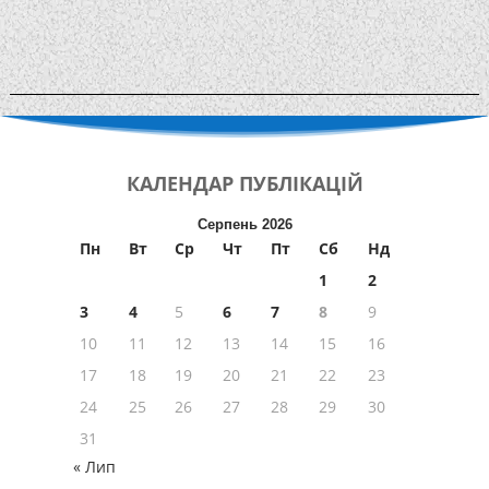
КАЛЕНДАР
ПУБЛІКАЦІЙ
Серпень 2026
Пн
Вт
Ср
Чт
Пт
Сб
Нд
1
2
3
4
5
6
7
8
9
10
11
12
13
14
15
16
17
18
19
20
21
22
23
24
25
26
27
28
29
30
31
« Лип