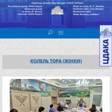
КОЛЕЛЬ ТОРА (ЖІНКИ)