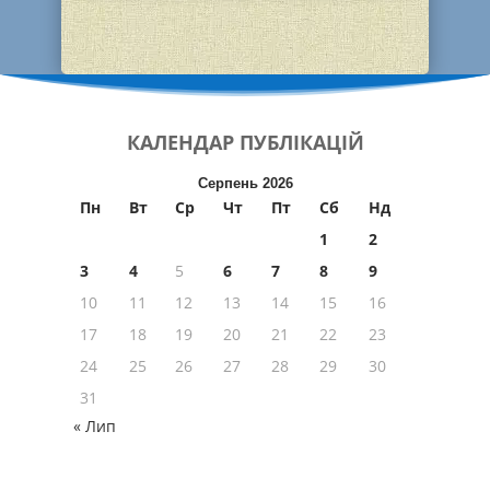
КАЛЕНДАР
ПУБЛІКАЦІЙ
Серпень 2026
Пн
Вт
Ср
Чт
Пт
Сб
Нд
1
2
3
4
5
6
7
8
9
10
11
12
13
14
15
16
17
18
19
20
21
22
23
24
25
26
27
28
29
30
31
« Лип