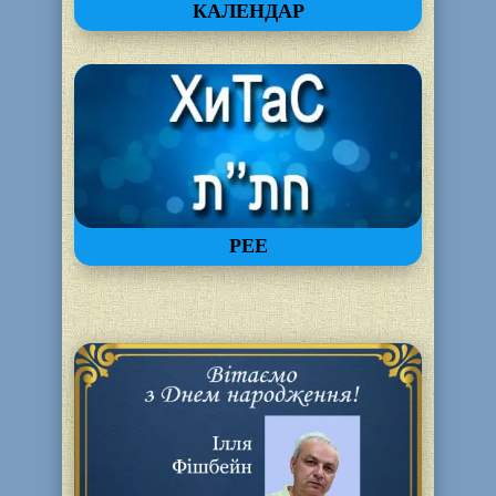
КАЛЕНДАР
РЕЕ