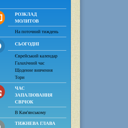
РОЗКЛАД
МОЛИТОВ
На поточний тиждень
СЬОГОДНІ
Єврейський календар
Галахічний час
Щоденне вивчення
Тори
ЧАС
ЗАПАЛЮВАННЯ
СВІЧОК
В Кам'янському
ТИЖНЕВА ГЛАВА