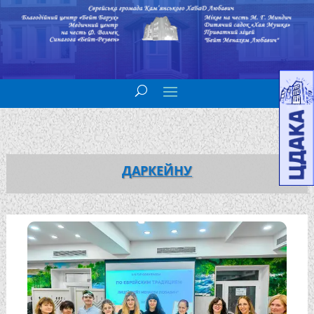
ДАРКЕЙНУ