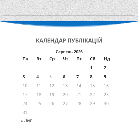
КАЛЕНДАР
ПУБЛІКАЦІЙ
Серпень 2026
Пн
Вт
Ср
Чт
Пт
Сб
Нд
1
2
3
4
5
6
7
8
9
10
11
12
13
14
15
16
17
18
19
20
21
22
23
24
25
26
27
28
29
30
31
« Лип