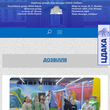
ДОЗВІЛЛЯ