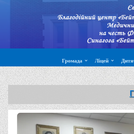
Громада
Ліцей
Дитя