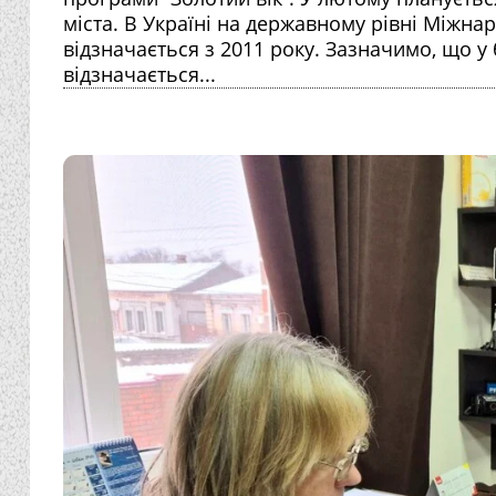
міста. В Україні на державному рівні Міжна
відзначається з 2011 року. Зазначимо, що у
відзначається...