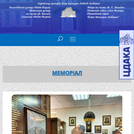
МЕМОРІАЛ