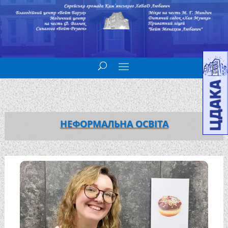
НЕФОРМАЛЬНА ОСВІТА