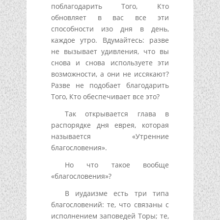
поблагодарить Того, Кто
обновляет в вас все эти
способности изо дня в день,
каждое утро. Вдумайтесь: разве
не вызывает удивления, что вы
снова и снова используете эти
возможности, а они не иссякают?
Разве не подобает благодарить
Того, Кто обеспечивает все это?
Так открывается глава в
распорядке дня еврея, которая
называется «Утренние
благословения».
Но что такое вообще
«благословения»?
В иудаизме есть три типа
благословений: те, что связаны с
исполнением заповедей Торы; те,