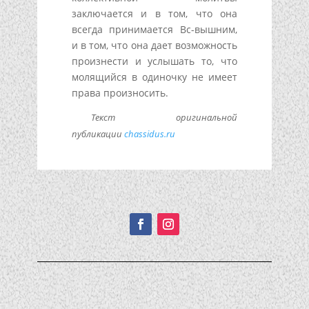
заключается и в том, что она
всегда принимается Вс-вышним,
и в том, что она дает возможность
произнести и услышать то, что
молящийся в одиночку не имеет
права произносить.
Текст оригинальной
публикации
chassidus.ru
Подписывайтесь!