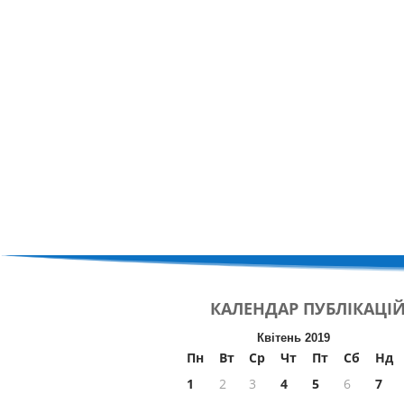
КАЛЕНДАР
ПУБЛІКАЦІ
Квітень 2019
Пн
Вт
Ср
Чт
Пт
Сб
Нд
1
2
3
4
5
6
7